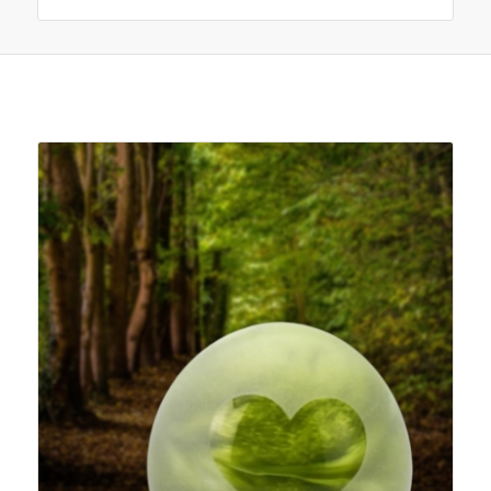
Je zou ook kunnen houden van …