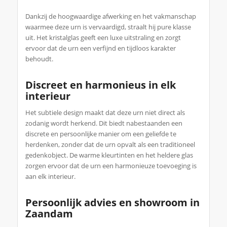
Dankzij de hoogwaardige afwerking en het vakmanschap
waarmee deze urn is vervaardigd, straalt hij pure klasse
uit. Het kristalglas geeft een luxe uitstraling en zorgt
ervoor dat de urn een verfijnd en tijdloos karakter
behoudt.
Discreet en harmonieus in elk
interieur
Het subtiele design maakt dat deze urn niet direct als
zodanig wordt herkend. Dit biedt nabestaanden een
discrete en persoonlijke manier om een geliefde te
herdenken, zonder dat de urn opvalt als een traditioneel
gedenkobject. De warme kleurtinten en het heldere glas
zorgen ervoor dat de urn een harmonieuze toevoeging is
aan elk interieur.
Persoonlijk advies en showroom in
Zaandam