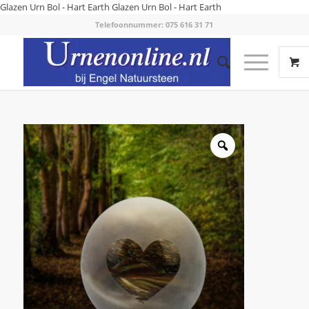
Glazen Urn Bol - Hart Earth
Glazen Urn Bol - Hart Earth
Telefoonnummer: 075 616 31 71