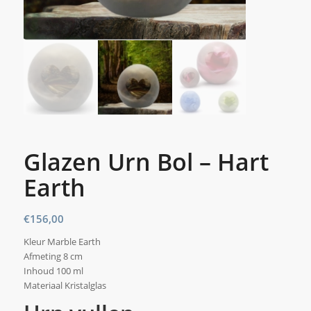
Glazen Urn Bol – Hart
Earth
€
156,00
Kleur Marble Earth
Afmeting 8 cm
Inhoud 100 ml
Materiaal Kristalglas