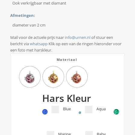
Ook verkrijgbaar met diamant
Afmetingen:
diameter van 2 cm
Mail voor de actuele prijs naar
info@urnen.nl
of stuur een
bericht via
whatsapp
Klik op een van de ringen hieronder voor
een foto met harskleur.
Materiaal
Hars Kleur
Blue
Aqua
Marine
Baby