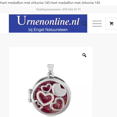
Hart medaillon met zirkonia 145
Hart medaillon met zirkonia 145
Telefoonnummer: 075 616 31 71