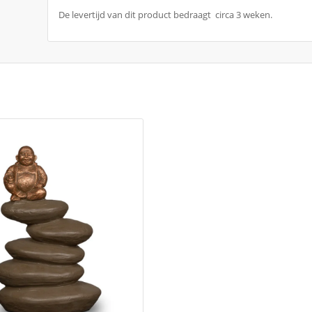
De levertijd van dit product bedraagt circa 3 weken.