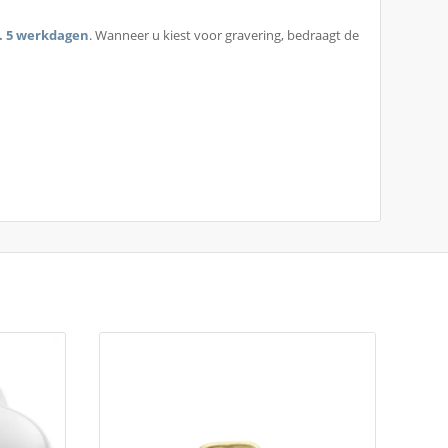
. 5 werkdagen
. Wanneer u kiest voor gravering, bedraagt de