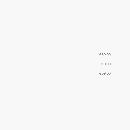
€
‎59,00
€
‎0,00
€
‎59,00