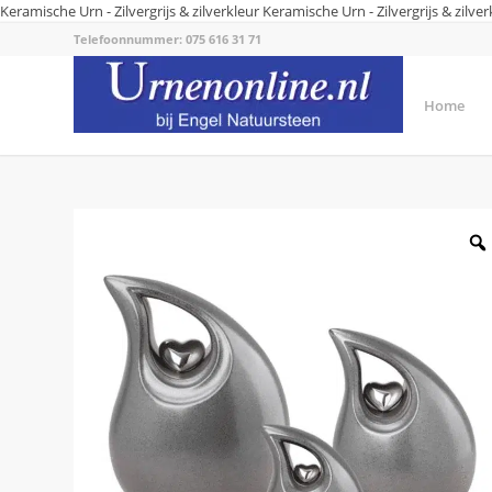
Keramische Urn - Zilvergrijs & zilverkleur
Keramische Urn - Zilvergrijs & zilver
Telefoonnummer: 075 616 31 71
Home