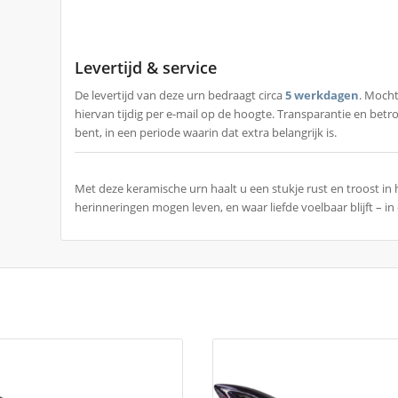
Levertijd & service
De levertijd van deze urn bedraagt circa
5 werkdagen
. Mocht
hiervan tijdig per e-mail op de hoogte. Transparantie en bet
bent, in een periode waarin dat extra belangrijk is.
Met deze keramische urn haalt u een stukje rust en troost in 
herinneringen mogen leven, en waar liefde voelbaar blijft – in el