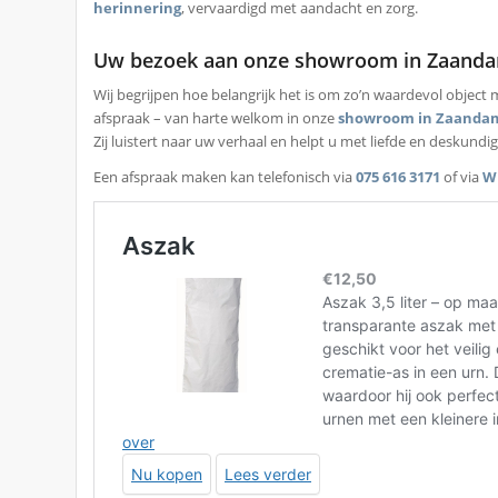
herinnering
, vervaardigd met aandacht en zorg.
Uw bezoek aan onze showroom in Zaand
Wij begrijpen hoe belangrijk het is om zo’n waardevol object
afspraak – van harte welkom in onze
showroom in Zaanda
Zij luistert naar uw verhaal en helpt u met liefde en deskundi
Een afspraak maken kan telefonisch via
075 616 3171
of via
W