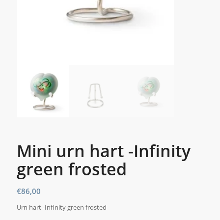
Mini urn hart -Infinity
green frosted
€
86,00
Urn hart -Infinity green frosted