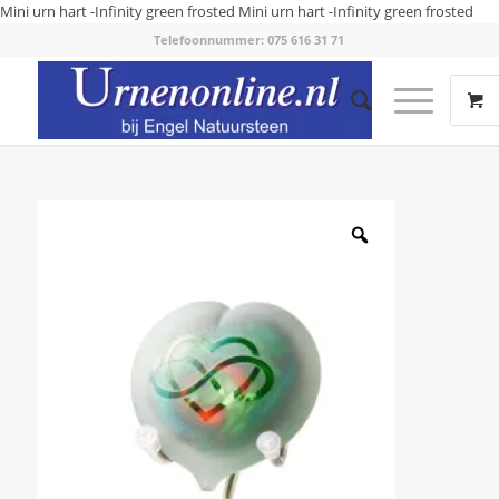
Mini urn hart -Infinity green frosted
Mini urn hart -Infinity green frosted
Telefoonnummer: 075 616 31 71