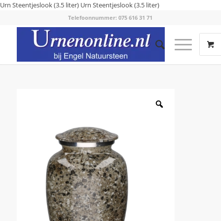
Urn Steentjeslook (3.5 liter)
Urn Steentjeslook (3.5 liter)
Telefoonnummer: 075 616 31 71