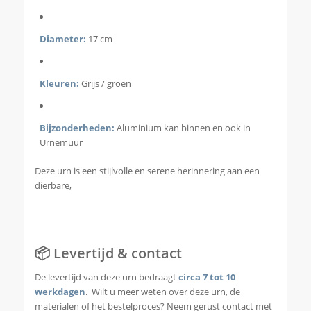
Diameter:
17 cm
Kleuren:
Grijs / groen
Bijzonderheden:
Aluminium kan binnen en ook in
Urnemuur
Deze urn is een stijlvolle en serene herinnering aan een
dierbare,
📦 Levertijd & contact
De levertijd van deze urn bedraagt
circa 7 tot 10
werkdagen
. Wilt u meer weten over deze urn, de
materialen of het bestelproces? Neem gerust contact met