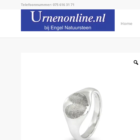
Telefoonnummer: 075 616 31 71
Home