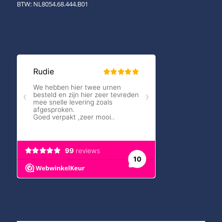
BTW: NL8054.68.444.B01