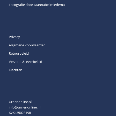
Fotografie door
@annabel.miedema
Privacy
Algemene voorwaarden
Retourbeleid
Verzend & leverbeleid
Klachten
Urnenonline.nl
info@urnenonline.nl
KvK: 35028198