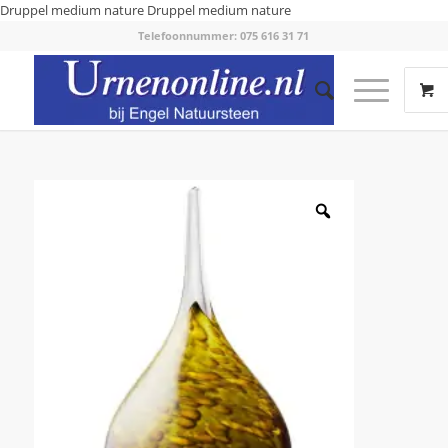
Druppel medium nature
Druppel medium nature
Telefoonnummer: 075 616 31 71