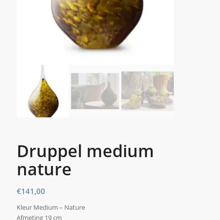
Druppel medium
nature
€
141,00
Kleur Medium – Nature
Afmeting 19 cm