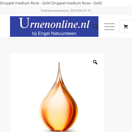
Druppel medium Rose - Gold
Druppel medium Rose - Gold
Telefoonnummer: 075 616 31 71