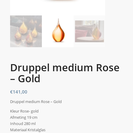
Druppel medium Rose
– Gold
€
141,00
Druppel medium Rose – Gold
Kleur Rose- gold
Afmeting 19 cm
Inhoud 280 ml
Materiaal Kristalglas