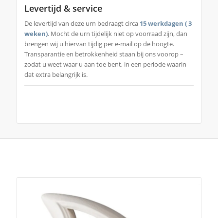
Levertijd & service
De levertijd van deze urn bedraagt circa
15 werkdagen ( 3
weken)
. Mocht de urn tijdelijk niet op voorraad zijn, dan
brengen wij u hiervan tijdig per e-mail op de hoogte.
Transparantie en betrokkenheid staan bij ons voorop –
zodat u weet waar u aan toe bent, in een periode waarin
dat extra belangrijk is.
Je zou ook kunnen houden van …