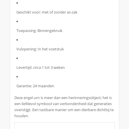
Geschikt voor: met of zonder as-zak
Toepassing: Binnengebruik
Vulopening: In het voetstuk
Levertijd: circa 1 tot 3 weken
Garantie: 24 maanden
Deze engel urn is meer dan een herinneringsobject; het is
een liefdevol symbool van verbondenheid dat generaties
overstijgt. Een tastbare manier om een dierbare dichtbij te
houden.