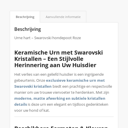
Beschrijving
Aanvullende informatie
Beschrijving
Urne hart – Swarovski hondepoot Roze
Keramische Urn met Swarovski
Kristallen – Een Stijlvolle
Herinnering aan Uw Huisdier
Het verlies van een geliefd huisdier is een ingrijpende
gebeurtenis. Onze
exclusieve keramische urn met
Swarovski kristallen
biedt een prachtige en respectvolle
manier om uw trouwe viervoeter te herdenken. Met zijn
moderne, matte afwerking en subtiele kristallen
details
is deze urn een elegant en tijdloos gedenkteken
voor uw hond of kat.