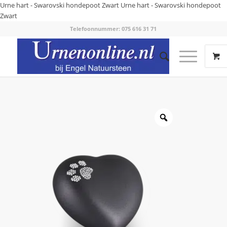
Urne hart - Swarovski hondepoot Zwart
Urne hart - Swarovski hondepoot
Zwart
Telefoonnummer: 075 616 31 71