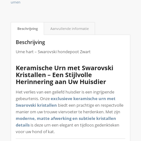
urnen
Beschrijving
Aanvullende informatie
Beschrijving
Urne hart – Swarovski hondepoot Zwart
Keramische Urn met Swarovski
Kristallen – Een Stijlvolle
Herinnering aan Uw Huisdier
Het verlies van een geliefd huisdier is een ingrijpende
gebeurtenis. Onze
exclusieve keramische urn met
Swarovski kristallen
biedt een prachtige en respectvolle
manier om uw trouwe viervoeter te herdenken. Met zijn
moderne, matte afwerking en subtiele kristallen
details
is deze urn een elegant en tijdloos gedenkteken
voor uw hond of kat.